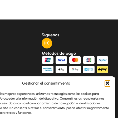
Síguenos
Métodos de pago
Gestionar el consentimiento
 las mejores experiencias, utilizamos tecnologías como las cookies para
o acceder a la información del dispositivo. Consentir estas tecnologías nos
ocesar datos como el comportamiento de navegación o identificaciones
te sitio. No consentir o retirar el consentimiento, puede afectar negativamente
acterísticas y funciones.