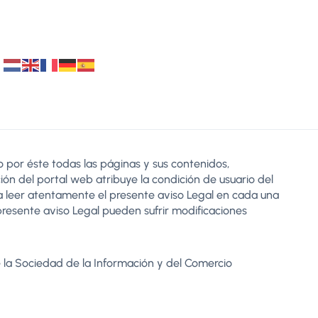
 por éste todas las páginas y sus contenidos,
zación del portal web atribuye la condición de usuario del
 a leer atentamente el presente aviso Legal en cada una
presente aviso Legal pueden sufrir modificaciones
de la Sociedad de la Información y del Comercio